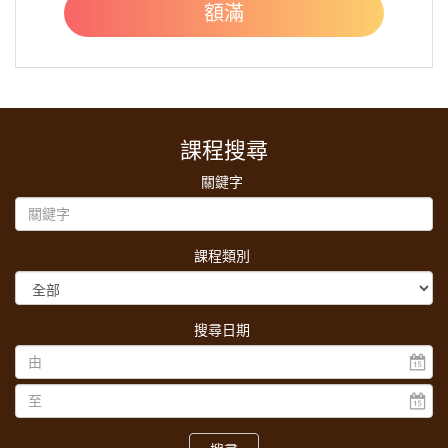
額滿
課程搜尋
關鍵字
課程類別
搜尋日期