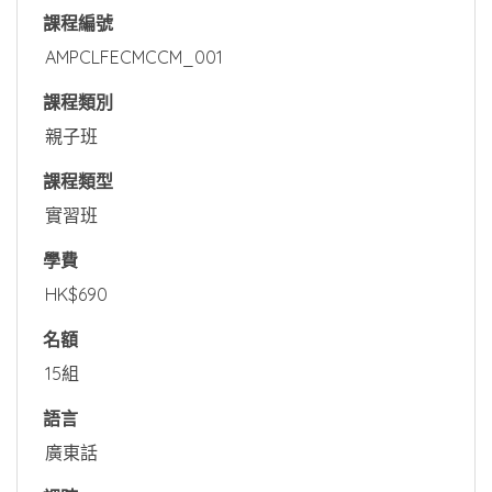
課程編號
AMPCLFECMCCM_001
課程類別
親子班
課程類型
實習班
學費
HK$690
名額
15組
語言
廣東話