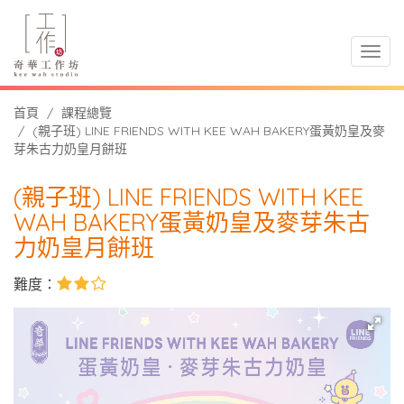
Togg
navi
首頁
課程總覽
(親子班) LINE FRIENDS WITH KEE WAH BAKERY蛋黃奶皇及麥
芽朱古力奶皇月餅班
(親子班) LINE FRIENDS WITH KEE
WAH BAKERY蛋黃奶皇及麥芽朱古
力奶皇月餅班
難度：
2star