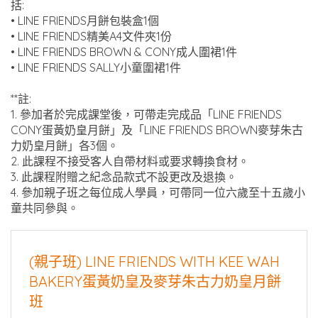
括:
• LINE FRIENDS月餅包裝盒1個
• LINE FRIENDS精美A4文件夾1份
• LINE FRIENDS BROWN & CONY成人圍裙1件
• LINE FRIENDS SALLY小童圍裙1件
**註:
1. 參加者於完成課堂後，可帶走完成品「LINE FRIENDS
CONY蛋黃奶皇月餅」及「LINE FRIENDS BROWN麥芽朱古
力奶皇月餅」各3個。
2. 此課程不接受客人自帶材料或要求轉換食材。
3. 此課程附贈之紀念品款式不設更改及退換。
4. 參加親子班之每位成人學員，可帶同一位六歲至十五歲小
童共同參與。
(親子班) LINE FRIENDS WITH KEE WAH
BAKERY蛋黃奶皇及麥芽朱古力奶皇月餅
班