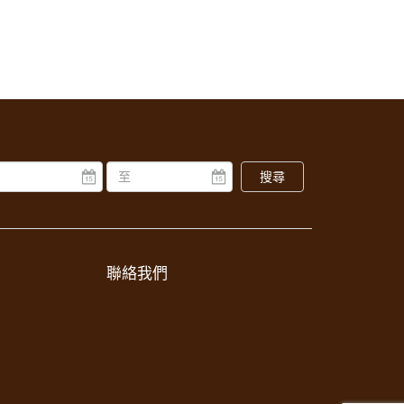
搜尋
聯絡我們