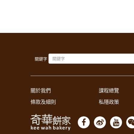
關鍵字
關於我們
課程總覽
條款及細則
私隱政策