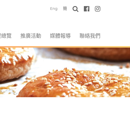
Eng
簡
程總覽
推廣活動
媒體報導
聯絡我們