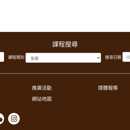
課程搜尋
課程類別
搜尋日期
推廣活動
媒體報導
網站地圖