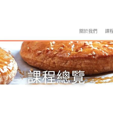
關於我們
課
課程總覽